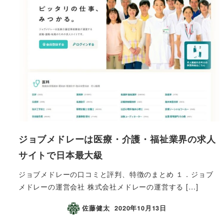
ジョブメドレーは医療・介護・福祉業界の求人
サイトで日本最大級
ジョブメドレーの口コミと評判、特徴のまとめ １．ジョブ
メドレーの運営会社 株式会社メドレーの運営する […]
佐藤健太
2020年10月13日