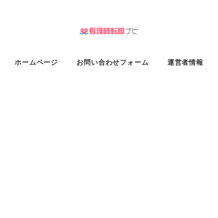
ホームページ
お問い合わせフォーム
運営者情報